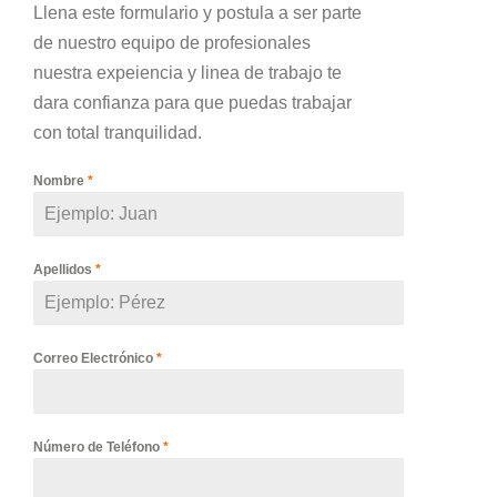
Llena este formulario y postula a ser parte
de nuestro equipo de profesionales
nuestra expeiencia y linea de trabajo te
dara confianza para que puedas trabajar
con total tranquilidad.
Nombre
*
Apellidos
*
Correo Electrónico
*
Número de Teléfono
*