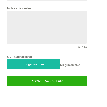
Notas adicionales
0 / 180
CV - Subir archivo
Elegir archivo
Ningún archivo seleccionado
ENVIAR SOLICITUD