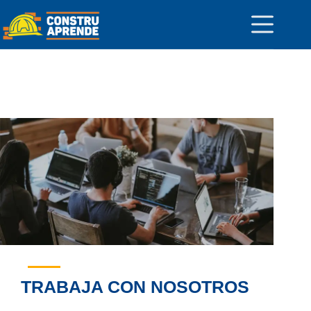
TRABAJA CON NOSOTROS