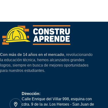
Con más de 14 años en el mercado
, revolucionando
la educación técnica, hemos alcanzados grandes
logros, siempre en busca de mejores oportunidades
para nuestros estudiantes.
Dirección:
Calle Enrique del Villar 998, esquina con
cdra. 9 de la av. Los Heroes - San Juan de