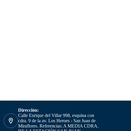
Dirección:
Calle Enrique del Villar 998, esquina con
cdra. 9 de la av. Los Heroes - San Juan de
Miraflores. Referencias: A MEDIA CDRA.