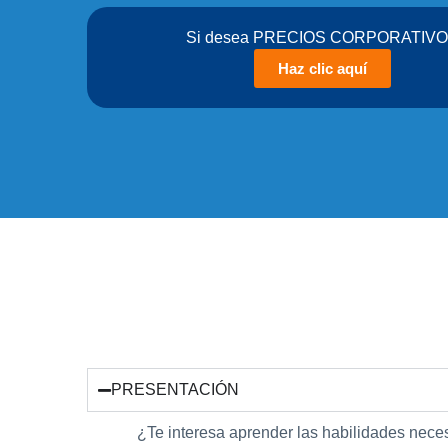
Si desea PRECIOS CORPORATIV
Haz clic aquí
PRESENTACIÓN
¿Te interesa aprender las habilidades neces