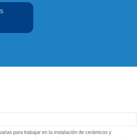
OS
arias para trabajar en la instalación de cerámicos y