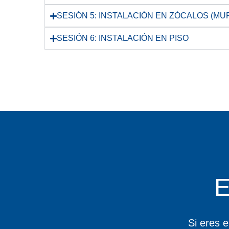
SESIÓN 5: INSTALACIÓN EN ZÓCALOS (MU
SESIÓN 6: INSTALACIÓN EN PISO
Si eres 