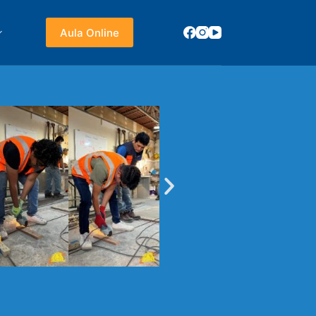
Aula Online