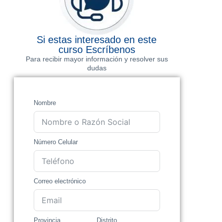
Si estas interesado en este
curso Escríbenos
Para recibir mayor información y resolver sus
dudas
Nombre
Número Celular
Correo electrónico
Provincia
Distrito