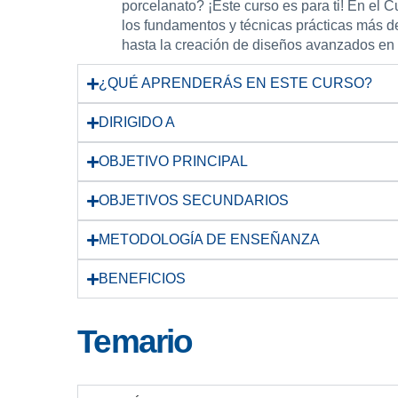
porcelanato? ¡Este curso es para ti! En el 
los fundamentos y técnicas prácticas más d
hasta la creación de diseños avanzados en 
¿QUÉ APRENDERÁS EN ESTE CURSO?
DIRIGIDO A
OBJETIVO PRINCIPAL
OBJETIVOS SECUNDARIOS
METODOLOGÍA DE ENSEÑANZA
BENEFICIOS
Temario