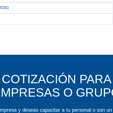
ROS)
COTIZACIÓN PARA
EMPRESAS O GRUP
empresa y deseas capacitar a tu personal o son un