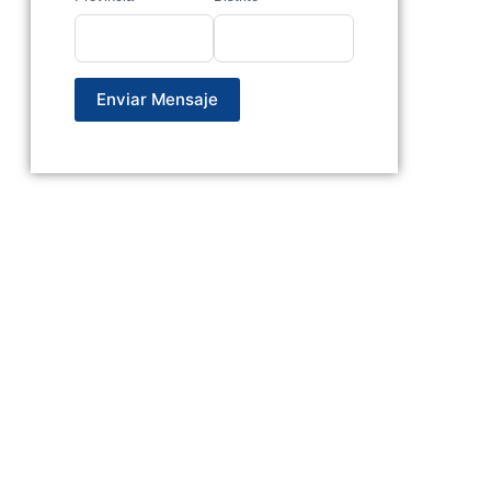
Enviar Mensaje